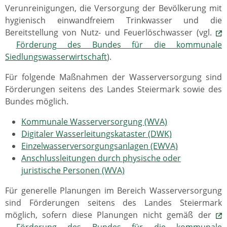
Verunreinigungen, die Versorgung der Bevölkerung mit
hygienisch einwandfreiem Trinkwasser und die
Bereitstellung von Nutz- und Feuerlöschwasser (vgl.
Förderung des Bundes für die kommunale
Siedlungswasserwirtschaft
).
Für folgende Maßnahmen der Wasserversorgung sind
Förderungen seitens des Landes Steiermark sowie des
Bundes möglich.
Kommunale Wasserversorgung (WVA)
Digitaler Wasserleitungskataster (DWK)
Einzelwasserversorgungsanlagen (EWVA)
Anschlussleitungen durch physische oder
juristische Personen (WVA)
Für generelle Planungen im Bereich Wasserversorgung
sind Förderungen seitens des Landes Steiermark
möglich, sofern diese Planungen nicht gemäß der