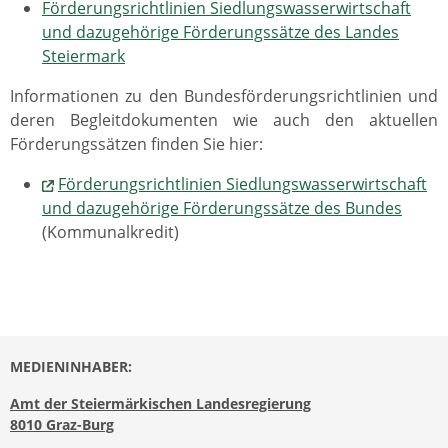
Förderungsrichtlinien Siedlungswasserwirtschaft
und dazugehörige Förderungssätze des Landes
Steiermark
Informationen zu den Bundesförderungsrichtlinien und
deren Begleitdokumenten wie auch den aktuellen
Förderungssätzen finden Sie hier:
Förderungsrichtlinien Siedlungswasserwirtschaft
und dazugehörige Förderungssätze des Bundes
(Kommunalkredit)
MEDIENINHABER:
Amt der Steiermärkischen Landesregierung
8010 Graz-Burg