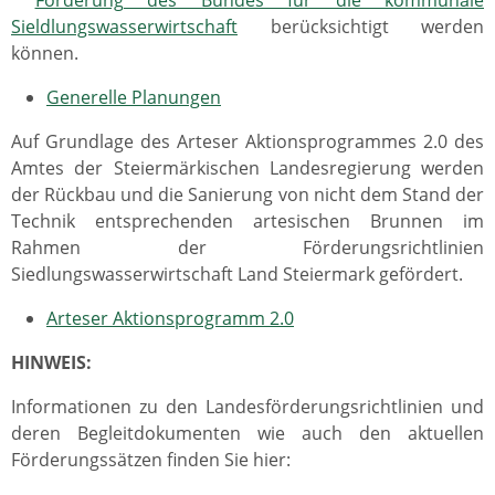
Förderung des Bundes für die kommunale
Sieldlungswasserwirtschaft
berücksichtigt werden
können.
Generelle Planungen
Auf Grundlage des Arteser Aktionsprogrammes 2.0 des
Amtes der Steiermärkischen Landesregierung werden
der Rückbau und die Sanierung von nicht dem Stand der
Technik entsprechenden artesischen Brunnen im
Rahmen der Förderungsrichtlinien
Siedlungswasserwirtschaft Land Steiermark gefördert.
Arteser Aktionsprogramm 2.0
HINWEIS:
Informationen zu den Landesförderungsrichtlinien und
deren Begleitdokumenten wie auch den aktuellen
Förderungssätzen finden Sie hier: