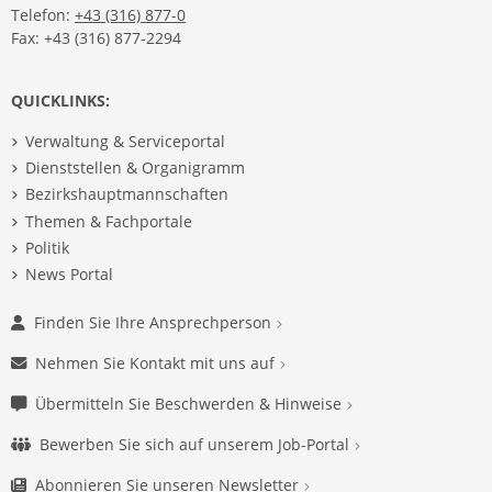
Telefon:
+43 (316) 877-0
Fax: +43 (316) 877-2294
QUICKLINKS:
Verwaltung & Serviceportal
Dienststellen & Organigramm
Bezirkshauptmannschaften
Themen & Fachportale
Politik
News Portal
Finden Sie Ihre Ansprechperson
Nehmen Sie Kontakt mit uns auf
Übermitteln Sie Beschwerden & Hinweise
Bewerben Sie sich auf unserem Job-Portal
Abonnieren Sie unseren Newsletter