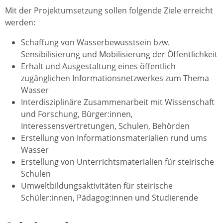
Mit der Projektumsetzung sollen folgende Ziele erreicht
werden:
Schaffung von Wasserbewusstsein bzw.
Sensibilisierung und Mobilisierung der Öffentlichkeit
Erhalt und Ausgestaltung eines öffentlich
zugänglichen Informationsnetzwerkes zum Thema
Wasser
Interdisziplinäre Zusammenarbeit mit Wissenschaft
und Forschung, Bürger:innen,
Interessensvertretungen, Schulen, Behörden
Erstellung von Informationsmaterialien rund ums
Wasser
Erstellung von Unterrichtsmaterialien für steirische
Schulen
Umweltbildungsaktivitäten für steirische
Schüler:innen, Pädagog:innen und Studierende