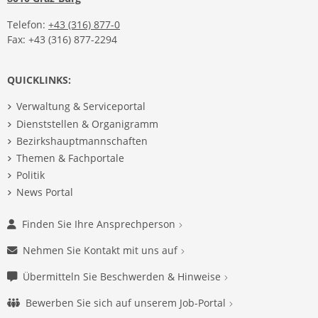
Telefon:
+43 (316) 877-0
Fax: +43 (316) 877-2294
QUICKLINKS:
Verwaltung & Serviceportal
Dienststellen & Organigramm
Bezirkshauptmannschaften
Themen & Fachportale
Politik
News Portal
Finden Sie Ihre Ansprechperson
Nehmen Sie Kontakt mit uns auf
Übermitteln Sie Beschwerden & Hinweise
Bewerben Sie sich auf unserem Job-Portal