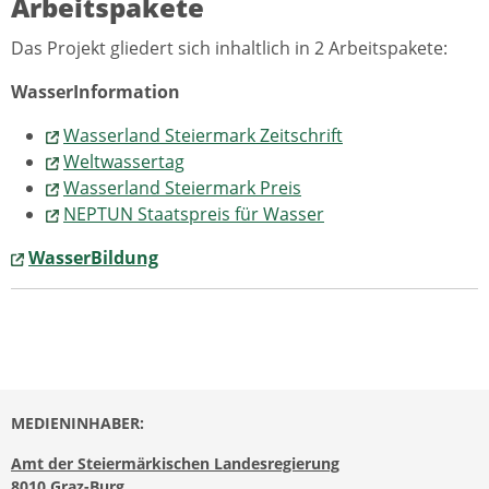
Arbeitspakete
Das Projekt gliedert sich inhaltlich in 2 Arbeitspakete:
WasserInformation
Wasserland Steiermark Zeitschrift
Weltwassertag
Wasserland Steiermark Preis
NEPTUN Staatspreis für Wasser
WasserBildung
MEDIENINHABER:
Amt der Steiermärkischen Landesregierung
8010 Graz-Burg