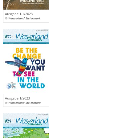
Ausgabe 1.1/2023
© Wasserland Steiermark
Ausgabe 1/2023
© Wasserland Steiermark