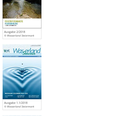
Ausgabe 2/2018
© Wasserland Steiermark
Ausgabe 1.1/2018
© Wasserland Steiermark