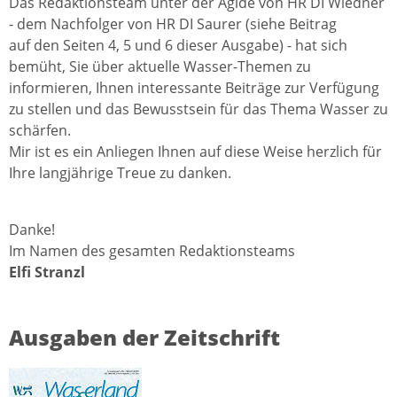
Das Redaktionsteam unter der Ägide von HR DI Wiedner
- dem Nachfolger von HR DI Saurer (siehe Beitrag
auf den Seiten 4, 5 und 6 dieser Ausgabe) - hat sich
bemüht, Sie über aktuelle Wasser-Themen zu
informieren, Ihnen interessante Beiträge zur Verfügung
zu stellen und das Bewusstsein für das Thema Wasser zu
schärfen.
Mir ist es ein Anliegen Ihnen auf diese Weise herzlich für
Ihre langjährige Treue zu danken.
Danke!
Im Namen des gesamten Redaktionsteams
Elfi Stranzl
Ausgaben der Zeitschrift