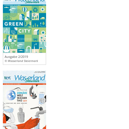
Ausgabe 2/2019
© Wasserland Steiermark