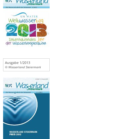
Ausgabe 1/2013
© Wasserland Steiermark