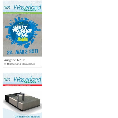
Ausgabe 1/2011
© Wasserland Steiermark