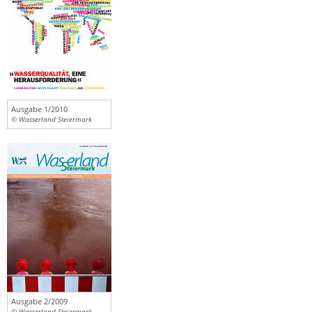
Ausgabe 1/2010
© Wasserland Steiermark
Ausgabe 2/2009
© Wasserland Steiermark