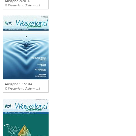
Ausgabe 2/2014
© Wasserland Steiermark
Ausgabe 1.1/2014
© Wasserland Steiermark