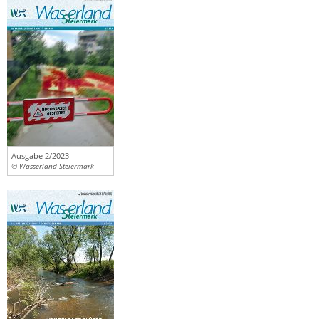
Ausgabe 2/2023
© Wasserland Steiermark