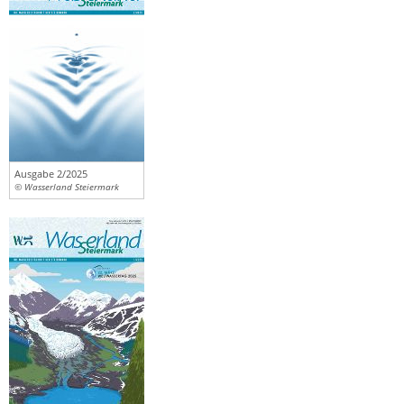
Ausgabe 2/2025
© Wasserland Steiermark