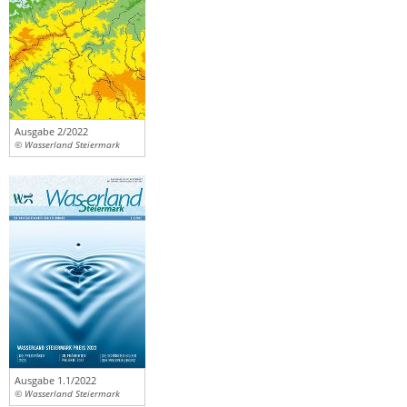
Ausgabe 2/2022
© Wasserland Steiermark
Ausgabe 1.1/2022
© Wasserland Steiermark