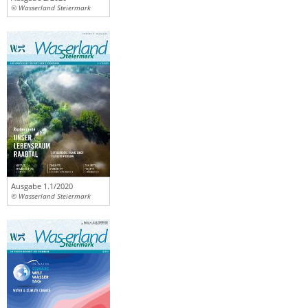
© Wasserland Steiermark
Ausgabe 1.1/2020
© Wasserland Steiermark