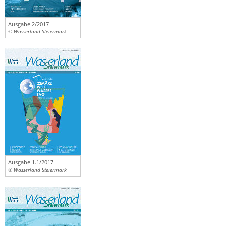
Ausgabe 2/2017
© Wasserland Steiermark
Ausgabe 1.1/2017
© Wasserland Steiermark