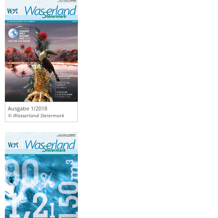
Ausgabe 1/2018
© Wasserland Steiermark