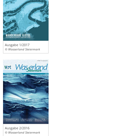
Ausgabe 1/2017
© Wasserland Steiermark
Ausgabe 2/2016
© Wasserland Steiermark