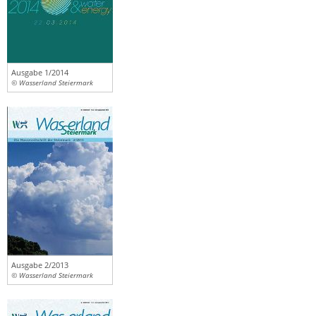
Ausgabe 1/2014
© Wasserland Steiermark
Ausgabe 2/2013
© Wasserland Steiermark