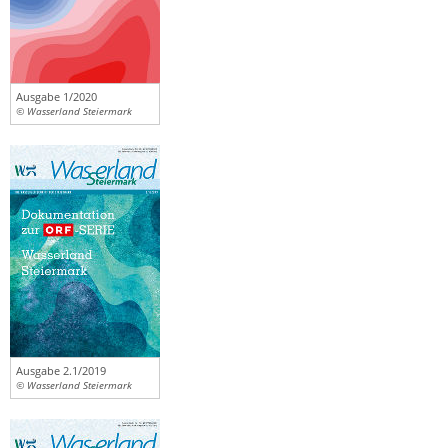
Ausgabe 1/2020
© Wasserland Steiermark
Ausgabe 2.1/2019
© Wasserland Steiermark