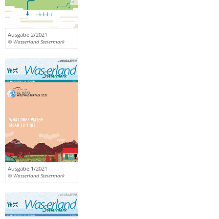
Ausgabe 2/2021
© Wasserland Steiermark
Ausgabe 1/2021
© Wasserland Steiermark