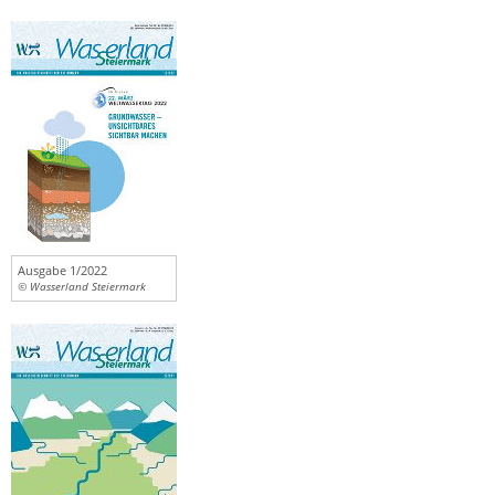
Ausgabe 1/2022
© Wasserland Steiermark