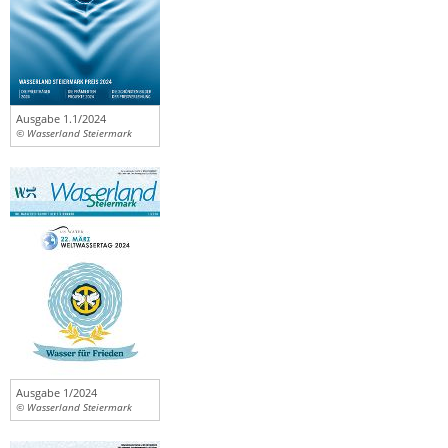
Ausgabe 1.1/2024
© Wasserland Steiermark
Ausgabe 1/2024
© Wasserland Steiermark