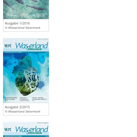
Ausgabe 1/2016
© Wasserland Steiermark
Ausgabe 2/2015
© Wasserland Steiermark