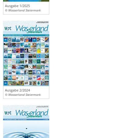
Ausgabe 1/2025
© Wasserland Steiermark
Ausgabe 2/2024
© Wasserland Steiermark