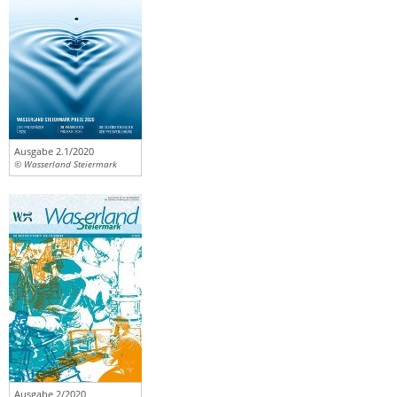
Ausgabe 2.1/2020
© Wasserland Steiermark
Ausgabe 2/2020