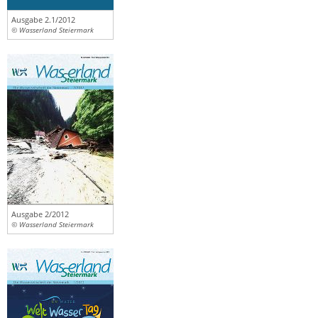
Ausgabe 2.1/2012
© Wasserland Steiermark
Ausgabe 2/2012
© Wasserland Steiermark