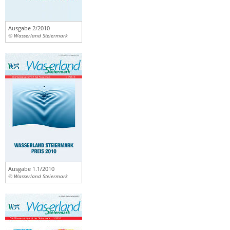
Ausgabe 2/2010
© Wasserland Steiermark
Ausgabe 1.1/2010
© Wasserland Steiermark