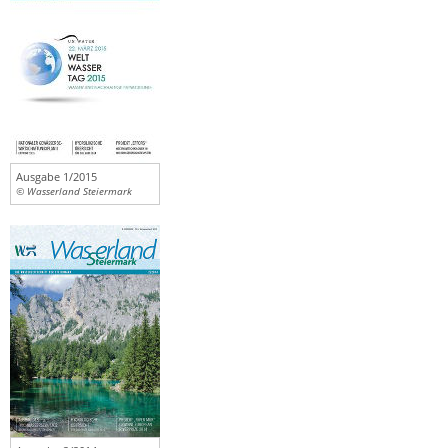
Ausgabe 1/2015
© Wasserland Steiermark