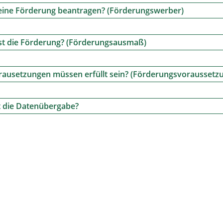
eine Förderung beantragen? (Förderungswerber)
st die Förderung? (Förderungsausmaß)
ausetzungen müssen erfüllt sein? (Förderungsvoraussetz
t die Datenübergabe?