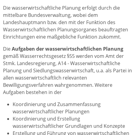
Die wasserwirtschaftliche Planung erfolgt durch die
mittelbare Bundesverwaltung, wobei dem
Landeshauptmann bzw. den mit der Funktion des
Wasserwirtschaftlichen Planungsorganes beauftragten
Einrichtungen eine maßgebliche Funktion zukommt.
Die
Aufgaben der wasserwirtschaftlichen Planung
gemäß Wasserrechtsgesetz §55 werden vom Amt der
Stmk. Landesregierung, A14 - Wasserwirtschaftliche
Planung und Siedlungswasserwirtschaft, u.a. als Partei in
allen wasserwirtschaftlich relevanten
Bewilligungsverfahren wahrgenommen. Weitere
Aufgaben bestehen in der
Koordinierung und Zusammenfassung
wasserwirtschaftlicher Planungen
Koordinierung und Erstellung
wasserwirtschaftlicher Grundlagen und Konzepte
Erstellung und Führung von wasserwirtschaftlichen