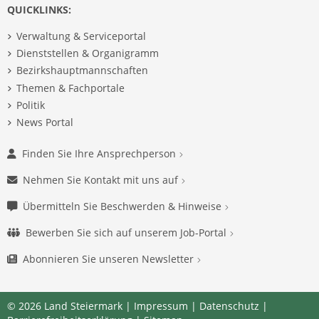
QUICKLINKS:
Verwaltung & Serviceportal
Dienststellen & Organigramm
Bezirkshauptmannschaften
Themen & Fachportale
Politik
News Portal
Finden Sie Ihre Ansprechperson
Nehmen Sie Kontakt mit uns auf
Übermitteln Sie Beschwerden & Hinweise
Bewerben Sie sich auf unserem Job-Portal
Abonnieren Sie unseren Newsletter
© 2026 Land Steiermark |
Impressum
|
Datenschutz
|