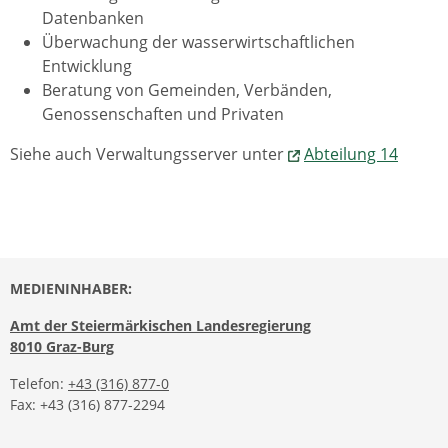
Datenbanken
Überwachung der wasserwirtschaftlichen
Entwicklung
Beratung von Gemeinden, Verbänden,
Genossenschaften und Privaten
Siehe auch Verwaltungsserver unter
Abteilung 14
MEDIENINHABER:
Amt der Steiermärkischen Landesregierung
8010 Graz-Burg
Telefon:
+43 (316) 877-0
Fax: +43 (316) 877-2294