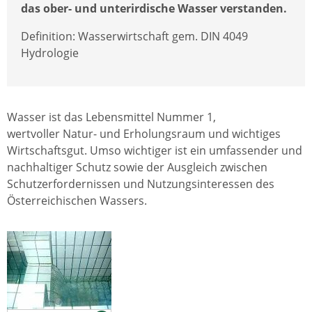
das ober- und unterirdische Wasser verstanden.
Definition: Wasserwirtschaft gem. DIN 4049
Hydrologie
Wasser ist das Lebensmittel Nummer 1,
wertvoller Natur- und Erholungsraum und wichtiges
Wirtschaftsgut. Umso wichtiger ist ein umfassender und
nachhaltiger Schutz sowie der Ausgleich zwischen
Schutzerfordernissen und Nutzungsinteressen des
Österreichischen Wassers.