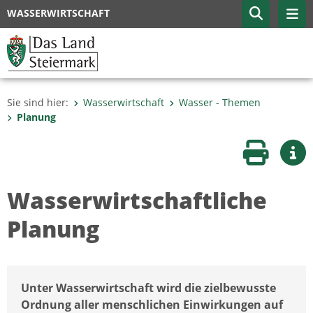
WASSERWIRTSCHAFT
Sie sind hier:
Wasserwirtschaft
Wasser - Themen
Planung
Seite druc
Wei
Wasserwirtschaftliche
Planung
Unter Wasserwirtschaft wird die zielbewusste
Ordnung aller menschlichen Einwirkungen auf