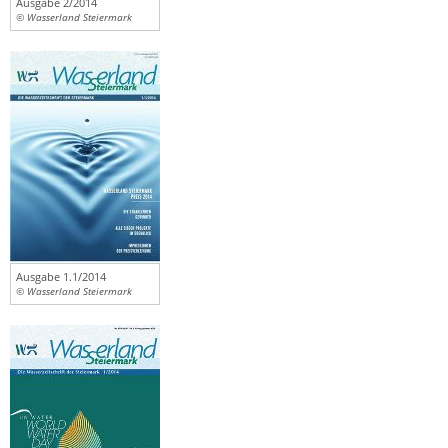
Ausgabe 2/2014
© Wasserland Steiermark
Ausgabe 1.1/2014
© Wasserland Steiermark