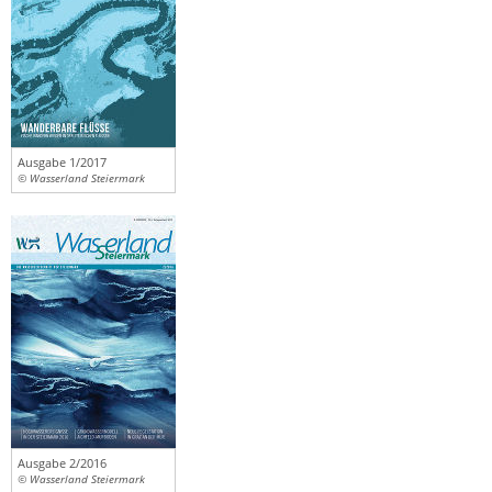
Ausgabe 1/2017
© Wasserland Steiermark
Ausgabe 2/2016
© Wasserland Steiermark