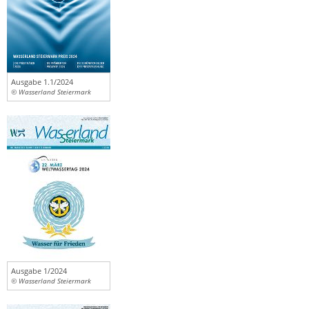
Ausgabe 1.1/2024
© Wasserland Steiermark
Ausgabe 1/2024
© Wasserland Steiermark