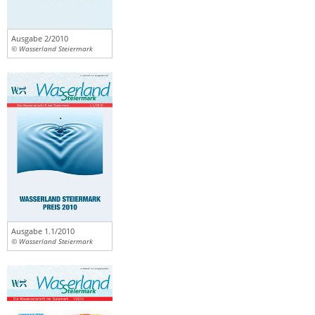
Ausgabe 2/2010
© Wasserland Steiermark
Ausgabe 1.1/2010
© Wasserland Steiermark