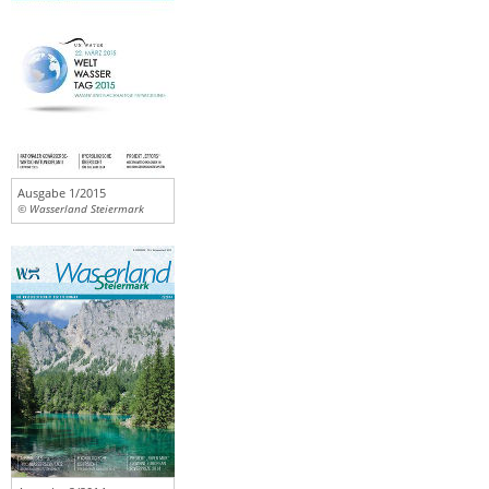
Ausgabe 1/2015
© Wasserland Steiermark