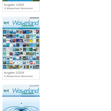
Ausgabe 1/2025
© Wasserland Steiermark
Ausgabe 2/2024
© Wasserland Steiermark