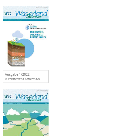
Ausgabe 1/2022
© Wasserland Steiermark