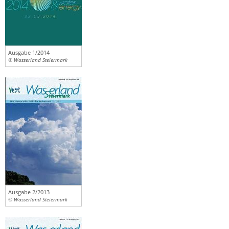
Ausgabe 1/2014
© Wasserland Steiermark
Ausgabe 2/2013
© Wasserland Steiermark