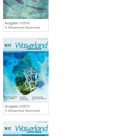
Ausgabe 1/2016
© Wasserland Steiermark
Ausgabe 2/2015
© Wasserland Steiermark