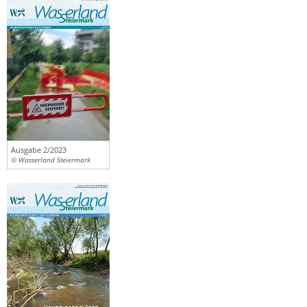
Ausgabe 2/2023
© Wasserland Steiermark