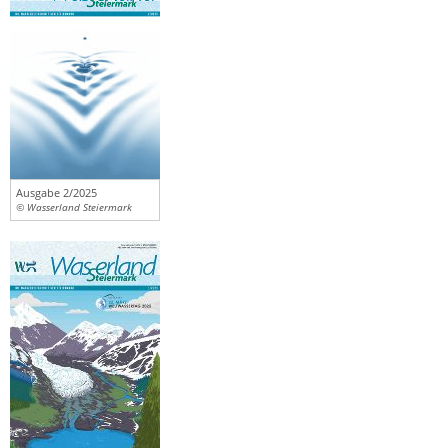
Ausgabe 2/2025
© Wasserland Steiermark