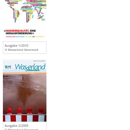
Ausgabe 1/2010
© Wasserland Steiermark
Ausgabe 2/2009
© Wasserland Steiermark