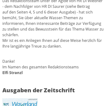
Das Redaktionsteam unter der Ägide von HR DI Wiedner
- dem Nachfolger von HR DI Saurer (siehe Beitrag
auf den Seiten 4, 5 und 6 dieser Ausgabe) - hat sich
bemüht, Sie über aktuelle Wasser-Themen zu
informieren, Ihnen interessante Beiträge zur Verfügung
zu stellen und das Bewusstsein für das Thema Wasser zu
schärfen.
Mir ist es ein Anliegen Ihnen auf diese Weise herzlich für
Ihre langjährige Treue zu danken.
Danke!
Im Namen des gesamten Redaktionsteams
Elfi Stranzl
Ausgaben der Zeitschrift