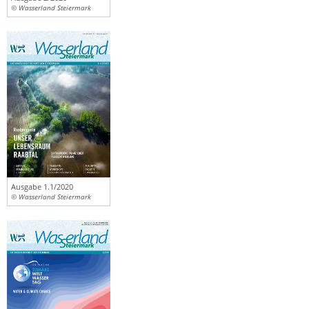
© Wasserland Steiermark
Ausgabe 1.1/2020
© Wasserland Steiermark