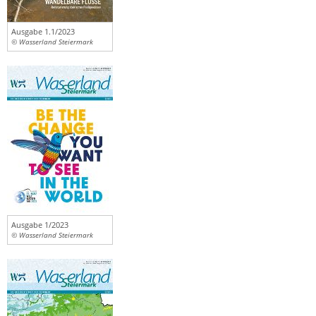
Ausgabe 1.1/2023
© Wasserland Steiermark
Ausgabe 1/2023
© Wasserland Steiermark