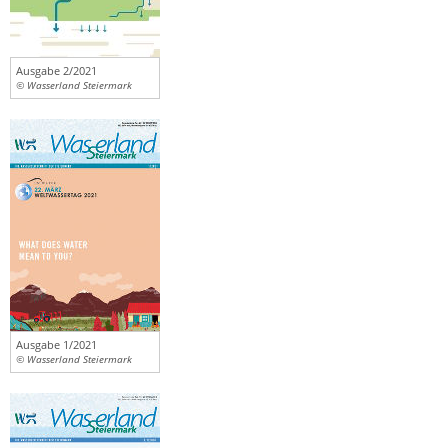
Ausgabe 2/2021
© Wasserland Steiermark
Ausgabe 1/2021
© Wasserland Steiermark