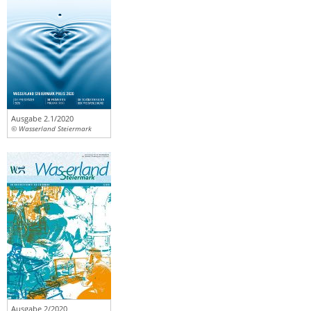
Ausgabe 2.1/2020
© Wasserland Steiermark
Ausgabe 2/2020