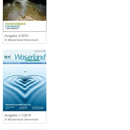
Ausgabe 2/2018
© Wasserland Steiermark
Ausgabe 1.1/2018
© Wasserland Steiermark