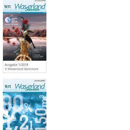
Ausgabe 1/2018
© Wasserland Steiermark