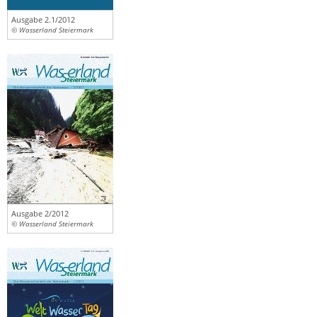
Ausgabe 2.1/2012
© Wasserland Steiermark
Ausgabe 2/2012
© Wasserland Steiermark