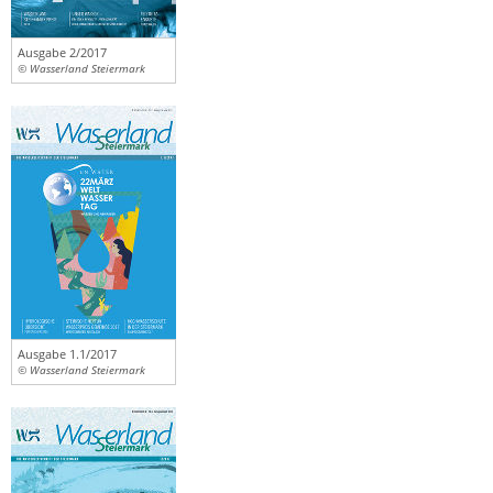
Ausgabe 2/2017
© Wasserland Steiermark
Ausgabe 1.1/2017
© Wasserland Steiermark