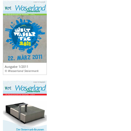
Ausgabe 1/2011
© Wasserland Steiermark