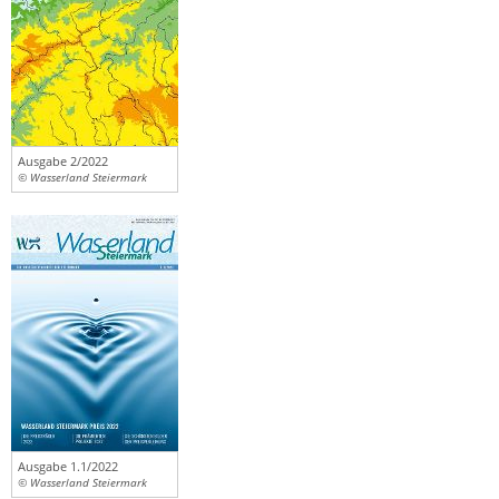
Ausgabe 2/2022
© Wasserland Steiermark
Ausgabe 1.1/2022
© Wasserland Steiermark