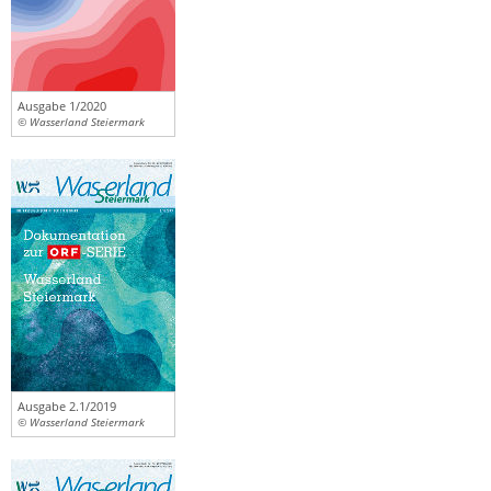
Ausgabe 1/2020
© Wasserland Steiermark
Ausgabe 2.1/2019
© Wasserland Steiermark