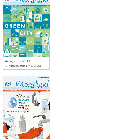
Ausgabe 2/2019
© Wasserland Steiermark