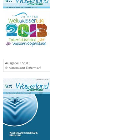
Ausgabe 1/2013
© Wasserland Steiermark