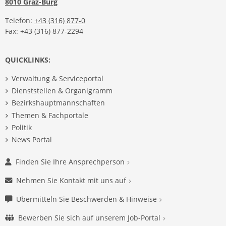
8010 Graz-Burg
Telefon:
+43 (316) 877-0
Fax: +43 (316) 877-2294
QUICKLINKS:
Verwaltung & Serviceportal
Dienststellen & Organigramm
Bezirkshauptmannschaften
Themen & Fachportale
Politik
News Portal
Finden Sie Ihre Ansprechperson
Nehmen Sie Kontakt mit uns auf
Übermitteln Sie Beschwerden & Hinweise
Bewerben Sie sich auf unserem Job-Portal