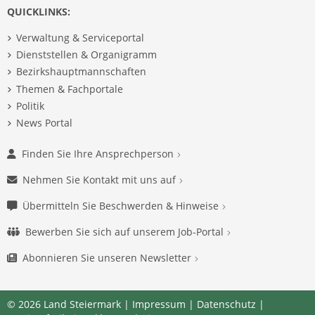
QUICKLINKS:
Verwaltung & Serviceportal
Dienststellen & Organigramm
Bezirkshauptmannschaften
Themen & Fachportale
Politik
News Portal
Finden Sie Ihre Ansprechperson
Nehmen Sie Kontakt mit uns auf
Übermitteln Sie Beschwerden & Hinweise
Bewerben Sie sich auf unserem Job-Portal
Abonnieren Sie unseren Newsletter
© 2026 Land Steiermark |
Impressum
|
Datenschutz
|