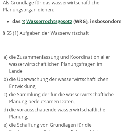
Als Grundlage für das wasserwirtschaftliche
Planungsorgan dienen:
das
Wasserrechtsgesetz
(WRG), insbesondere
§ 55 (1) Aufgaben der Wasserwirtschaft
a)
die Zusammenfassung und Koordination aller
wasserwirtschaftlichen Planungsfragen im
Lande
b)
die Überwachung der wasserwirtschaftlichen
Entwicklung,
c)
die Sammlung der für die wasserwirtschaftliche
Planung bedeutsamen Daten,
d)
die vorausschauende wasserwirtschaftliche
Planung,
e)
die Schaffung von Grundlagen für die