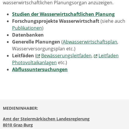
wasserwirtschaftlichen Planungsorgan anzuzeigen.
Studien der Wasserwirtschaftlichen Planung
Forschungsprojekte Wasserwirtschaft
(siehe auch
Publikationen
)
Datenbanken
Generelle Planungen
(
Abwasserwirtschaftsplan
,
Wasserversorgungsplan etc.)
Leitfäden
(
Bewässerungsleitfaden
,
Leitfaden
Photovoltaikanlagen
etc.)
Abflussuntersuchungen
MEDIENINHABER:
Amt der Steiermärkischen Landesregierung
8010 Graz-Burg