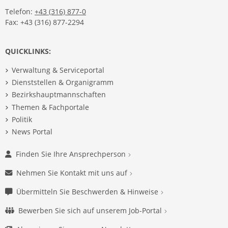
Telefon:
+43 (316) 877-0
Fax: +43 (316) 877-2294
QUICKLINKS:
Verwaltung & Serviceportal
Dienststellen & Organigramm
Bezirkshauptmannschaften
Themen & Fachportale
Politik
News Portal
Finden Sie Ihre Ansprechperson
Nehmen Sie Kontakt mit uns auf
Übermitteln Sie Beschwerden & Hinweise
Bewerben Sie sich auf unserem Job-Portal