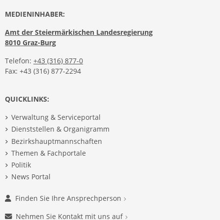
MEDIENINHABER:
Amt der Steiermärkischen Landesregierung
8010 Graz-Burg
Telefon:
+43 (316) 877-0
Fax: +43 (316) 877-2294
QUICKLINKS:
Verwaltung & Serviceportal
Dienststellen & Organigramm
Bezirkshauptmannschaften
Themen & Fachportale
Politik
News Portal
Finden Sie Ihre Ansprechperson
Nehmen Sie Kontakt mit uns auf