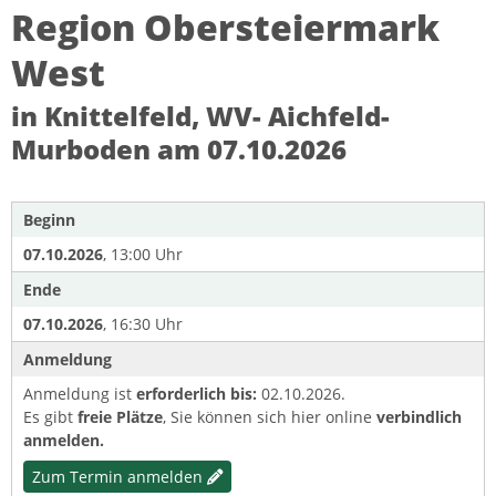
Region Obersteiermark
West
in Knittelfeld, WV- Aichfeld-
Murboden am 07.10.2026
Beginn
07.10.2026
, 13:00 Uhr
Ende
07.10.2026
, 16:30 Uhr
Anmeldung
Anmeldung ist
erforderlich bis:
02.10.2026.
Es gibt
freie Plätze
, Sie können sich hier online
verbindlich
anmelden.
Zum Termin anmelden