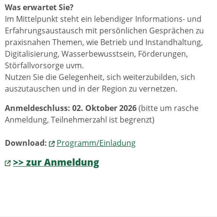
Was erwartet Sie?
Im Mittelpunkt steht ein lebendiger Informations- und
Erfahrungsaustausch mit persönlichen Gesprächen zu
praxisnahen Themen, wie Betrieb und Instandhaltung,
Digitalisierung, Wasserbewusstsein, Förderungen,
Störfallvorsorge uvm.
Nutzen Sie die Gelegenheit, sich weiterzubilden, sich
auszutauschen und in der Region zu vernetzen.
Anmeldeschluss: 02. Oktober 2026
(bitte um rasche
Anmeldung, Teilnehmerzahl ist begrenzt)
Download:
Programm/Einladung
>> zur Anmeldung