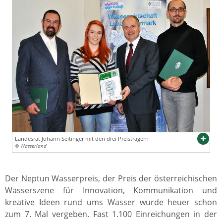
Landesrat Johann Seitinger mit den drei Preisträgern
© Wasserland
Der Neptun Wasserpreis, der Preis der österreichischen
Wasserszene für Innovation, Kommunikation und
kreative Ideen rund ums Wasser wurde heuer schon
zum 7. Mal vergeben. Fast 1.100 Einreichungen in der