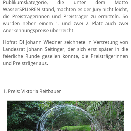
Publikumskategorie, die unter dem Motto
WasserSPUeREN stand, machten es der Jury nicht leicht,
die Preisträgerinnen und Preisträger zu ermitteln. So
wurden neben einem 1. und zwei 2. Platz auch zwei
Anerkennungspreise überreicht.
Hofrat DI Johann Wiedner zeichnete in Vertretung von
Landesrat Johann Seitinger, der sich erst später in die
feierliche Runde gesellen konnte, die Preisträgerinnen
und Preisträger aus.
1. Preis: Viktoria Reitbauer