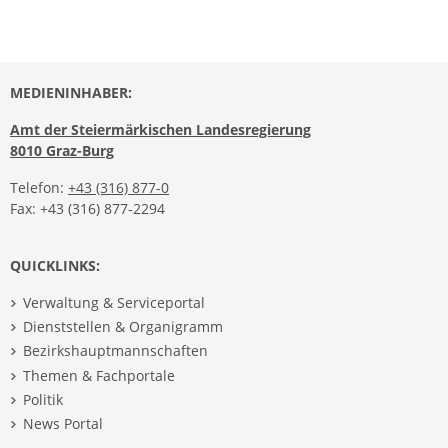
MEDIENINHABER:
Amt der Steiermärkischen Landesregierung
8010 Graz-Burg
Telefon:
+43 (316) 877-0
Fax: +43 (316) 877-2294
QUICKLINKS:
Verwaltung & Serviceportal
Dienststellen & Organigramm
Bezirkshauptmannschaften
Themen & Fachportale
Politik
News Portal