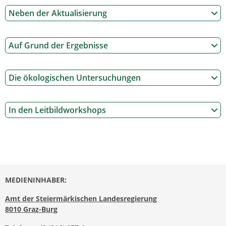
Neben der Aktualisierung
Auf Grund der Ergebnisse
Die ökologischen Untersuchungen
In den Leitbildworkshops
MEDIENINHABER:
Amt der Steiermärkischen Landesregierung
8010 Graz-Burg