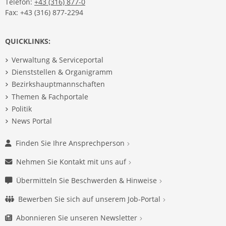
Telefon:
+43 (316) 877-0
Fax: +43 (316) 877-2294
QUICKLINKS:
Verwaltung & Serviceportal
Dienststellen & Organigramm
Bezirkshauptmannschaften
Themen & Fachportale
Politik
News Portal
Finden Sie Ihre Ansprechperson
Nehmen Sie Kontakt mit uns auf
Übermitteln Sie Beschwerden & Hinweise
Bewerben Sie sich auf unserem Job-Portal
Abonnieren Sie unseren Newsletter